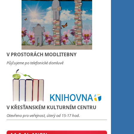
V PROSTORÁCH MODLITEBNY
Půjčujeme po telefonické domluvě
V KŘESŤANSKÉM KULTURNÍM CENTRU
Otevřeno pro veřejnost, úterý od 15-17 hod.