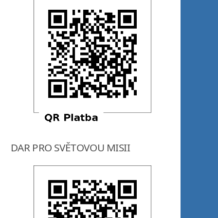
DAR PRO SVĚTOVOU MISII