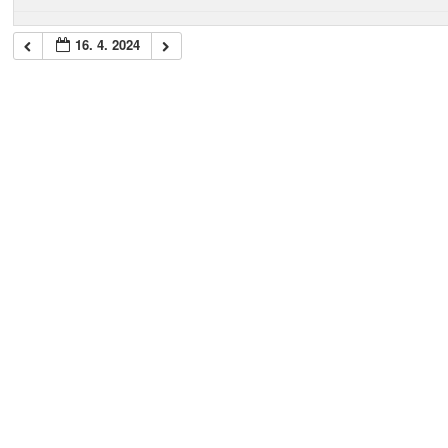
16. 4. 2024