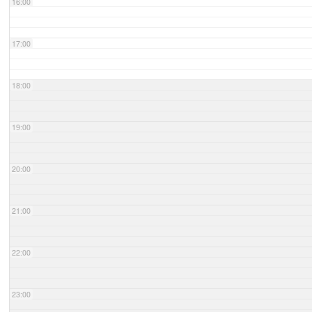
16:00
17:00
18:00
19:00
20:00
21:00
22:00
23:00