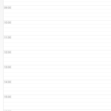
09:00
10:00
11:00
12:00
13:00
14:00
15:00