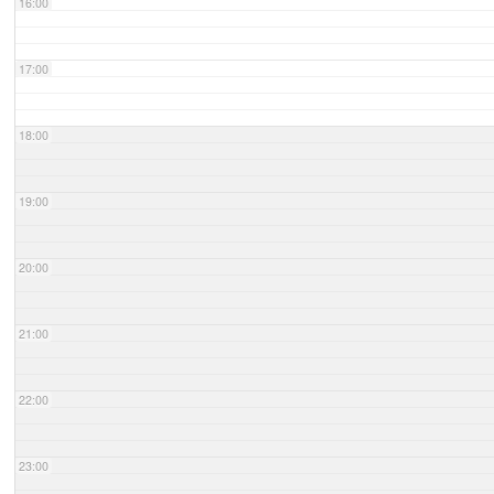
16:00
17:00
18:00
19:00
20:00
21:00
22:00
23:00