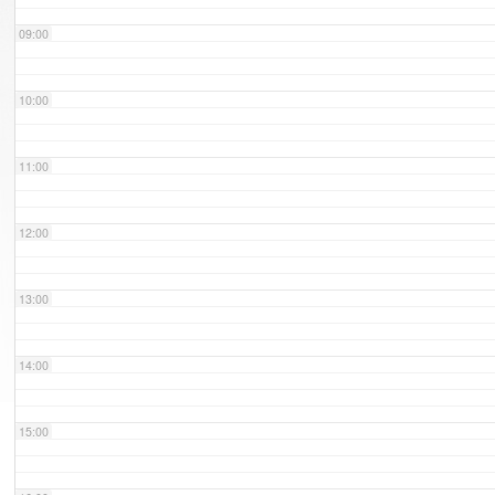
09:00
10:00
11:00
12:00
13:00
14:00
15:00