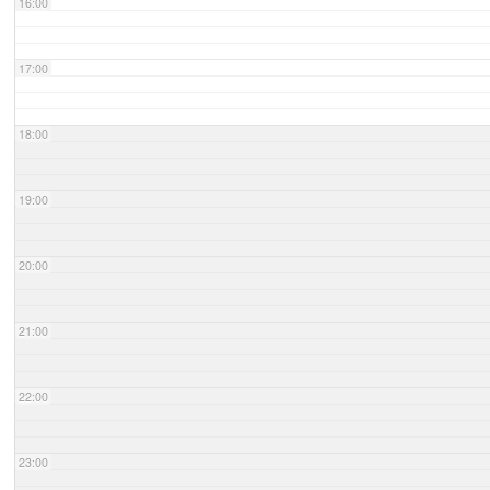
16:00
17:00
18:00
19:00
20:00
21:00
22:00
23:00