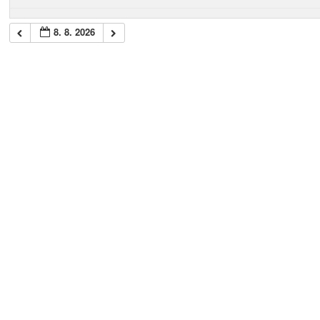
8. 8. 2026