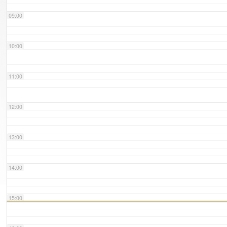
09:00
10:00
11:00
12:00
13:00
14:00
15:00